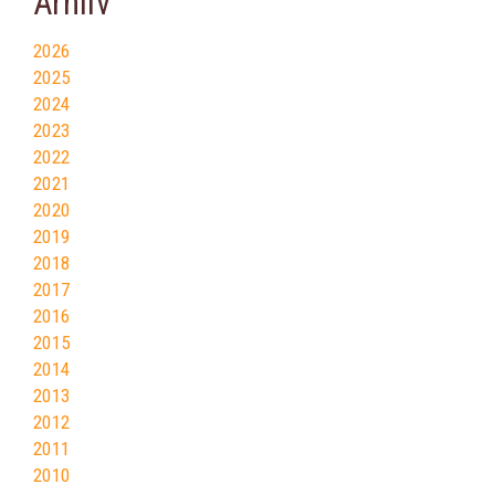
Arhiiv
2026
2025
2024
2023
2022
2021
2020
2019
2018
2017
2016
2015
2014
2013
2012
2011
2010