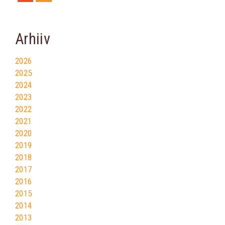
Arhiiv
2026
2025
2024
2023
2022
2021
2020
2019
2018
2017
2016
2015
2014
2013