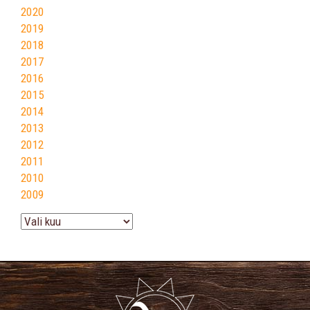
2020
2019
2018
2017
2016
2015
2014
2013
2012
2011
2010
2009
Arhiiv