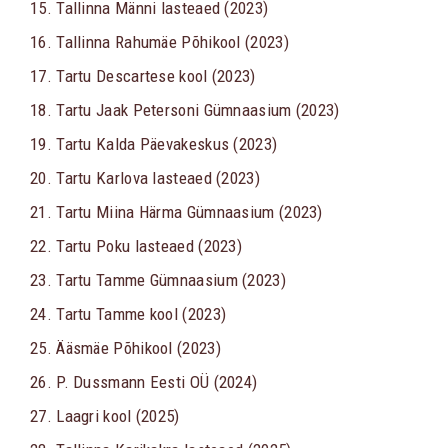
15. Tallinna Männi lasteaed (2023)
16. Tallinna Rahumäe Põhikool (2023)
17. Tartu Descartese kool (2023)
18. Tartu Jaak Petersoni Gümnaasium (2023)
19. Tartu Kalda Päevakeskus (2023)
20. Tartu Karlova lasteaed (2023)
21. Tartu Miina Härma Gümnaasium (2023)
22. Tartu Poku lasteaed (2023)
23. Tartu Tamme Gümnaasium (2023)
24. Tartu Tamme kool (2023)
25. Ääsmäe Põhikool (2023)
26. P. Dussmann Eesti OÜ (2024)
27. Laagri kool (2025)