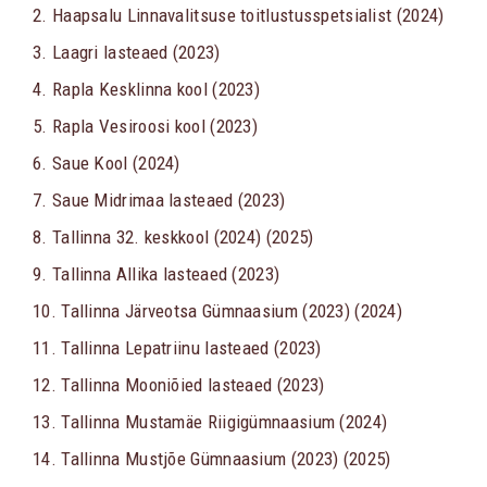
2. Haapsalu Linnavalitsuse toitlustusspetsialist (2024)
3. Laagri lasteaed (2023)
4. Rapla Kesklinna kool (2023)
5. Rapla Vesiroosi kool (2023)
6. Saue Kool (2024)
7. Saue Midrimaa lasteaed (2023)
8. Tallinna 32. keskkool (2024) (2025)
9. Tallinna Allika lasteaed (2023)
10. Tallinna Järveotsa Gümnaasium (2023) (2024)
11. Tallinna Lepatriinu lasteaed (2023)
12. Tallinna Mooniõied lasteaed (2023)
13. Tallinna Mustamäe Riigigümnaasium (2024)
14. Tallinna Mustjõe Gümnaasium (2023) (2025)