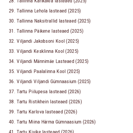
28. Tallinna Karikakra lasteaed (2025)
29. Tallinna Lehola lasteaed (2025)
30. Tallinna Naksitrallid lasteaed (2025)
31. Tallinna Päikene lasteaed (2025)
32. Viljandi Jakobsoni Kool (2025)
33. Viljandi Kesklinna Kool (2025)
34. Viljandi Männimäe Lasteaed (2025)
35. Viljandi Paalalinna Kool (2025)
36. Viljandi Viljandi Gümnaasium (2025)
37. Tartu Piilupesa lasteaed (2026)
38. Tartu Ristikhein lasteaed (2026)
39. Tartu Karlova lasteaed (2026)
40. Tartu Miina Härma Gümnaasium (2026)
41. Tartu Kivike lasteaed (2026)