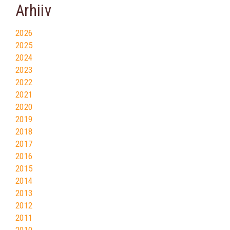
Arhiiv
2026
2025
2024
2023
2022
2021
2020
2019
2018
2017
2016
2015
2014
2013
2012
2011