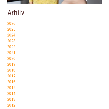
Arhiiv
2026
2025
2024
2023
2022
2021
2020
2019
2018
2017
2016
2015
2014
2013
2012