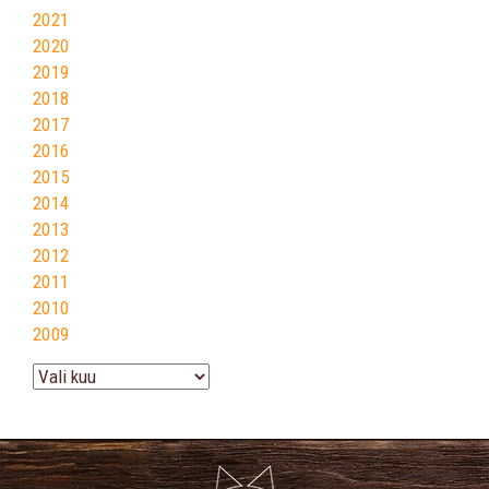
2021
2020
2019
2018
2017
2016
2015
2014
2013
2012
2011
2010
2009
Arhiiv