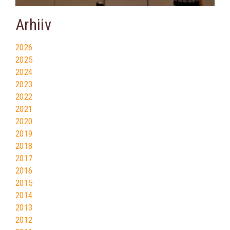
Arhiiv
2026
2025
2024
2023
2022
2021
2020
2019
2018
2017
2016
2015
2014
2013
2012