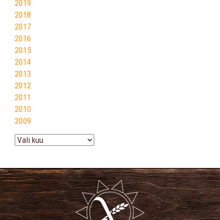
2019
2018
2017
2016
2015
2014
2013
2012
2011
2010
2009
Arhiiv