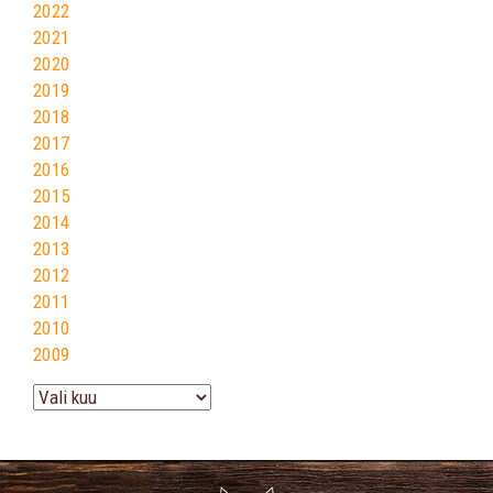
2022
2021
2020
2019
2018
2017
2016
2015
2014
2013
2012
2011
2010
2009
Arhiiv