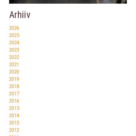
Arhiiv
2026
2025
2024
2023
2022
2021
2020
2019
2018
2017
2016
2015
2014
2013
2012