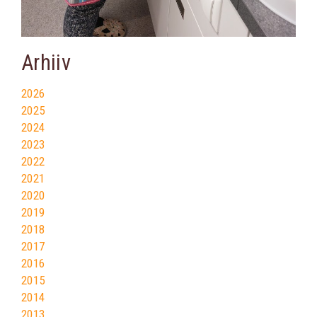
Arhiiv
2026
2025
2024
2023
2022
2021
2020
2019
2018
2017
2016
2015
2014
2013