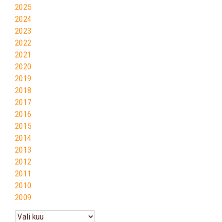
2025
2024
2023
2022
2021
2020
2019
2018
2017
2016
2015
2014
2013
2012
2011
2010
2009
Arhiiv