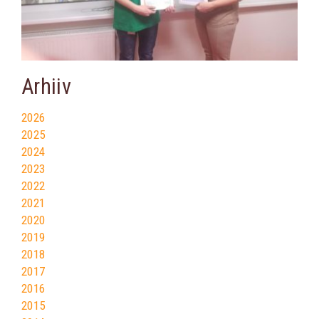
Arhiiv
2026
2025
2024
2023
2022
2021
2020
2019
2018
2017
2016
2015