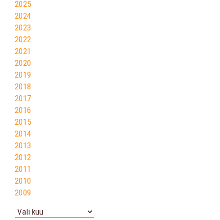
2025
2024
2023
2022
2021
2020
2019
2018
2017
2016
2015
2014
2013
2012
2011
2010
2009
Arhiiv