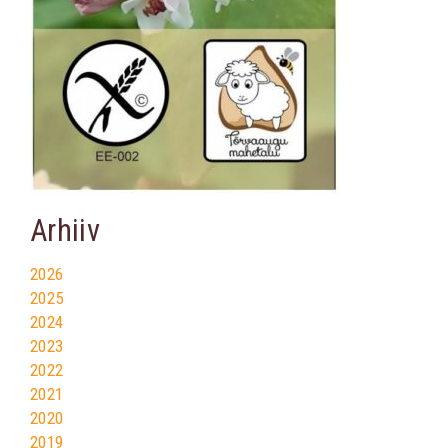
Arhiiv
2026
2025
2024
2023
2022
2021
2020
2019